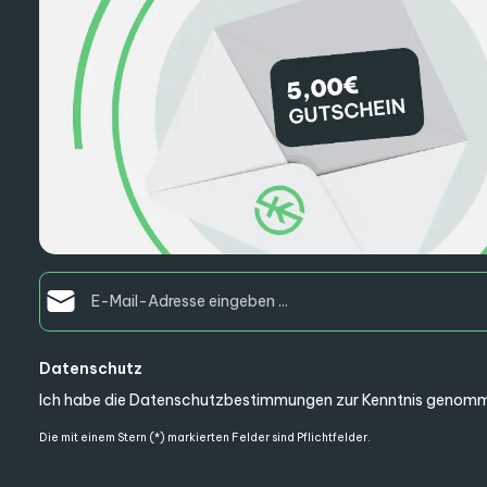
E-Mail-Adresse*
Datenschutz
Ich habe die
Datenschutzbestimmungen
zur Kenntnis genomm
Die mit einem Stern (*) markierten Felder sind Pflichtfelder.