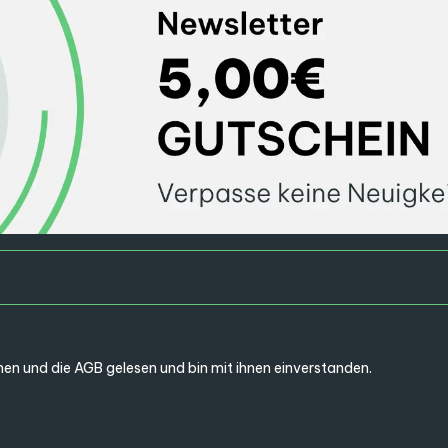
en und die
AGB
gelesen und bin mit ihnen einverstanden.