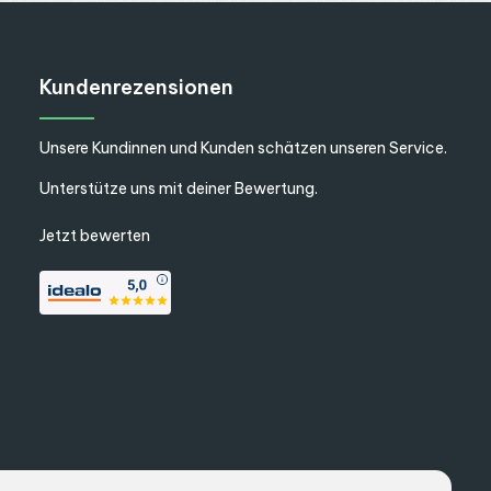
Kundenrezensionen
Unsere Kundinnen und Kunden schätzen unseren Service.
Unterstütze uns mit deiner Bewertung.
Jetzt bewerten