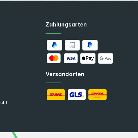
Zahlungsarten
Versandarten
echt