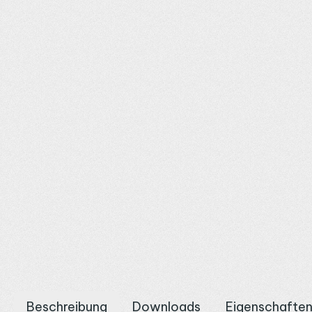
Beschreibung
Downloads
Eigenschafte