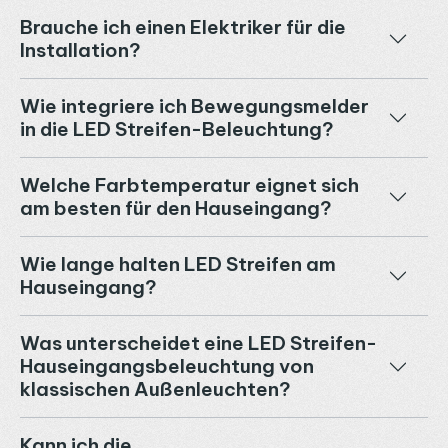
Brauche ich einen Elektriker für die
Installation?
Wie integriere ich Bewegungsmelder
in die LED Streifen-Beleuchtung?
Welche Farbtemperatur eignet sich
am besten für den Hauseingang?
Wie lange halten LED Streifen am
Hauseingang?
Was unterscheidet eine LED Streifen-
Hauseingangsbeleuchtung von
klassischen Außenleuchten?
Kann ich die