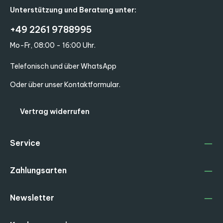
Unterstützung und Beratung unter:
+49 2261 9788995
Mo-Fr, 08:00 - 16:00 Uhr.
Telefonisch und über WhatsApp
Oder über unser
Kontaktformular
.
Vertrag widerrufen
Service
Zahlungsarten
Newsletter