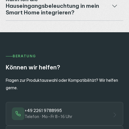
Hauseingangsbeleuchtung in mein
Smart Home integrieren?
BERATUNG
Können wir helfen?
Fragen zur Produktauswahl oder Kompatibilität? Wir helfen
gerne.
+49 2261 9788995
Telefon · Mo–Fr 8–16 Uhr