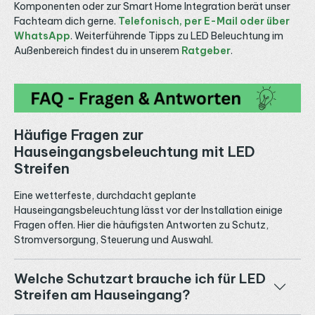
Komponenten oder zur Smart Home Integration berät unser
Fachteam dich gerne.
Telefonisch, per E-Mail oder über
WhatsApp
. Weiterführende Tipps zu LED Beleuchtung im
Außenbereich findest du in unserem
Ratgeber
.
Häufige Fragen zur
Hauseingangsbeleuchtung mit LED
Streifen
Eine wetterfeste, durchdacht geplante
Hauseingangsbeleuchtung lässt vor der Installation einige
Fragen offen. Hier die häufigsten Antworten zu Schutz,
Stromversorgung, Steuerung und Auswahl.
Welche Schutzart brauche ich für LED
Streifen am Hauseingang?