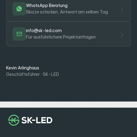
WhatsApp Beratung
Skizze schicken, Antwort am selben Tag
info@sk-led.com
Für ausführlichere Projektanfragen
Kevin Arlinghaus
Geschäftsführer · SK-LED