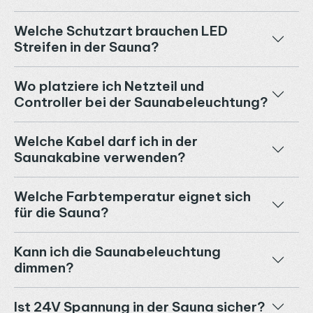
Welche Schutzart brauchen LED
Streifen in der Sauna?
Wo platziere ich Netzteil und
Controller bei der Saunabeleuchtung?
Welche Kabel darf ich in der
Saunakabine verwenden?
Welche Farbtemperatur eignet sich
für die Sauna?
Kann ich die Saunabeleuchtung
dimmen?
Ist 24V Spannung in der Sauna sicher?