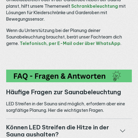
planst, hilft unsere Themenwelt
Schrankbeleuchtung
mit
Lösungen für Kleiderschränke und Garderoben mit
Bewegungssensor.
Wenn du Unterstützung bei der Planung deiner
Saunabeleuchtung brauchst, berät unser Fachteam dich
gerne.
Telefonisch, per E-Mail oder über WhatsApp
.
Häufige Fragen zur Saunabeleuchtung
LED Streifen in der Sauna sind möglich, erfordern aber eine
sorgfältige Planung. Hier die wichtigsten Fragen.
Können LED Streifen die Hitze in der
Sauna aushalten?