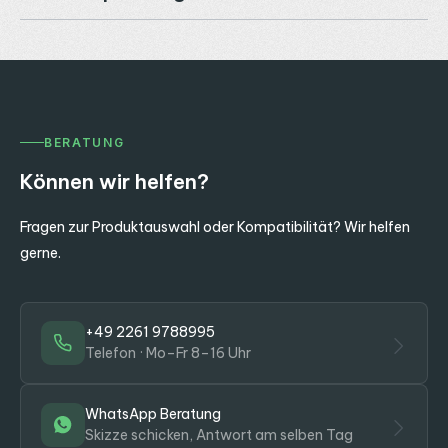
BERATUNG
Können wir helfen?
Fragen zur Produktauswahl oder Kompatibilität? Wir helfen
gerne.
+49 2261 9788995
Telefon · Mo–Fr 8–16 Uhr
WhatsApp Beratung
Skizze schicken, Antwort am selben Tag