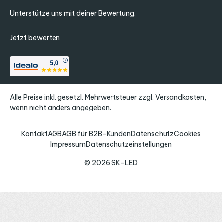
Unterstütze uns mit deiner Bewertung.
Jetzt bewerten
Alle Preise inkl. gesetzl. Mehrwertsteuer zzgl.
Versandkosten
,
wenn nicht anders angegeben.
Kontakt
AGB
AGB für B2B-Kunden
Datenschutz
Cookies
Impressum
Datenschutzeinstellungen
© 2026 SK-LED