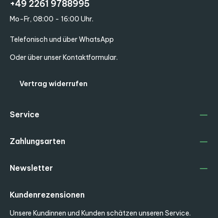
+49 2261 9788995
Mo-Fr, 08:00 - 16:00 Uhr.
Telefonisch und über WhatsApp
Oder über unser
Kontaktformular
.
Vertrag widerrufen
Service
Zahlungsarten
Newsletter
Kundenrezensionen
Unsere Kundinnen und Kunden schätzen unseren Service.