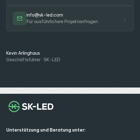
info@sk-led.com
Für ausführlichere Projektanfragen
Kevin Arlinghaus
Geschäftsführer · SK-LED
Unterstützung und Beratung unter: