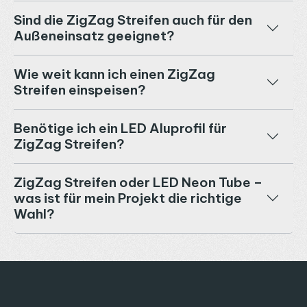
Sind die ZigZag Streifen auch für den
Außeneinsatz geeignet?
Wie weit kann ich einen ZigZag
Streifen einspeisen?
Benötige ich ein LED Aluprofil für
ZigZag Streifen?
ZigZag Streifen oder LED Neon Tube –
was ist für mein Projekt die richtige
Wahl?