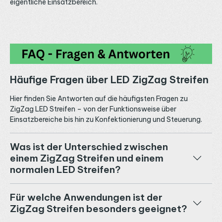
eigentliche Einsatzbereich.
Häufige Fragen über LED ZigZag Streifen
Hier finden Sie Antworten auf die häufigsten Fragen zu
ZigZag LED Streifen – von der Funktionsweise über
Einsatzbereiche bis hin zu Konfektionierung und Steuerung.
Was ist der Unterschied zwischen
einem ZigZag Streifen und einem
normalen LED Streifen?
Für welche Anwendungen ist der
ZigZag Streifen besonders geeignet?