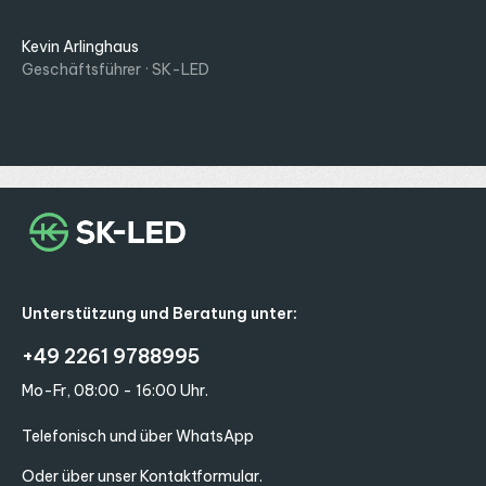
Kevin Arlinghaus
Geschäftsführer · SK-LED
Unterstützung und Beratung unter:
+49 2261 9788995
Mo-Fr, 08:00 - 16:00 Uhr.
Telefonisch und über WhatsApp
Oder über unser
Kontaktformular
.