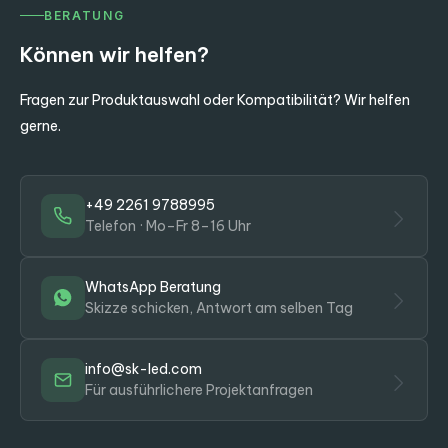
BERATUNG
Können wir helfen?
Fragen zur Produktauswahl oder Kompatibilität? Wir helfen
gerne.
+49 2261 9788995
Telefon · Mo–Fr 8–16 Uhr
WhatsApp Beratung
Skizze schicken, Antwort am selben Tag
info@sk-led.com
Für ausführlichere Projektanfragen