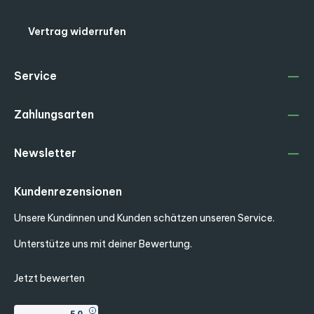
Vertrag widerrufen
Service
Zahlungsarten
Newsletter
Kundenrezensionen
Unsere Kundinnen und Kunden schätzen unseren Service.
Unterstütze uns mit deiner Bewertung.
Jetzt bewerten