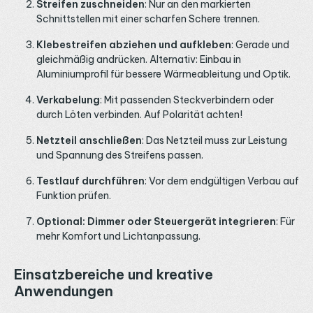
Streifen zuschneiden
: Nur an den markierten
Schnittstellen mit einer scharfen Schere trennen.
Klebestreifen abziehen und aufkleben
: Gerade und
gleichmäßig andrücken. Alternativ: Einbau in
Aluminiumprofil für bessere Wärmeableitung und Optik.
Verkabelung
: Mit passenden Steckverbindern oder
durch Löten verbinden. Auf Polarität achten!
Netzteil anschließen
: Das Netzteil muss zur Leistung
und Spannung des Streifens passen.
Testlauf durchführen
: Vor dem endgültigen Verbau auf
Funktion prüfen.
Optional: Dimmer oder Steuergerät integrieren
: Für
mehr Komfort und Lichtanpassung.
Einsatzbereiche und kreative
Anwendungen