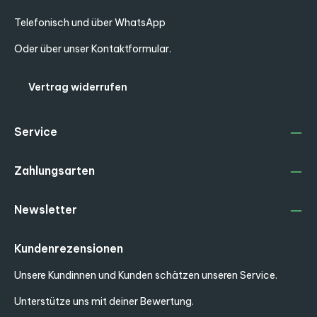
Telefonisch und über WhatsApp
Oder über unser
Kontaktformular
.
Vertrag widerrufen
Service
Zahlungsarten
Newsletter
Kundenrezensionen
Unsere Kundinnen und Kunden schätzen unseren Service.
Unterstütze uns mit deiner Bewertung.