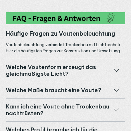
Häufige Fragen zu Voutenbeleuchtung
Voutenbeleuchtung verbindet Trockenbau mit Lichttechnik.
Hier die häufigsten Fragen zur Konstruktion und Umsetzung.
Welche Voutenform erzeugt das
gleichmäßigste Licht?
Welche Maße braucht eine Voute?
Kann ich eine Voute ohne Trockenbau
nachtrüsten?
Welches Profil brauche ich für die