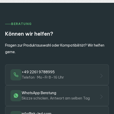
BERATUNG
Können wir helfen?
Fragen zur Produktauswahl oder Kompatibilität? Wir helfen
gerne.
+49 2261 9788995
Telefon · Mo–Fr 8–16 Uhr
WhatsApp Beratung
Skizze schicken, Antwort am selben Tag
info@sk-led.com