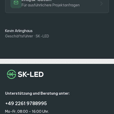
Für ausführlichere Projektanfragen
Kevin Arlinghaus
Geschäftsführer · SK-LED
Unterstützung und Beratung unter:
+49 2261 9788995
Mo-Fr, 08:00 - 16:00 Uhr.