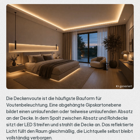
Die Deckenvoute ist die häufigste Bauform für
Voutenbeleuchtung. Eine abgehängte Gipskartonebene
bildet einen umlaufenden oder teilweise umlaufenden Absatz
an der Decke. In dem Spalt zwischen Absatz und Rohdecke
sitzt der LED Streifen und strahlt die Decke an. Das reflektierte
Licht füllt den Raum gleichmäßig, die Lichtquelle selbst bleibt
vollständig verborgen.