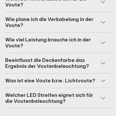
Voute?
Wie plane ich die Verkabelung in der
Voute?
Wie viel Leistung brauche ich in der
Voute?
Beeinflusst die Deckenfarbe das
Ergebnis der Voutenbeleuchtung?
Was ist eine Voute bzw. Lichtvoute?
Welcher LED Streifen eignet sich für
die Voutenbeleuchtung?