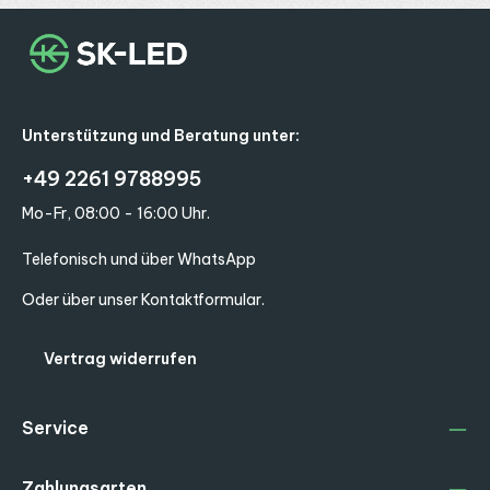
Unterstützung und Beratung unter:
+49 2261 9788995
Mo-Fr, 08:00 - 16:00 Uhr.
Telefonisch und über WhatsApp
Oder über unser
Kontaktformular
.
Vertrag widerrufen
Service
Zahlungsarten