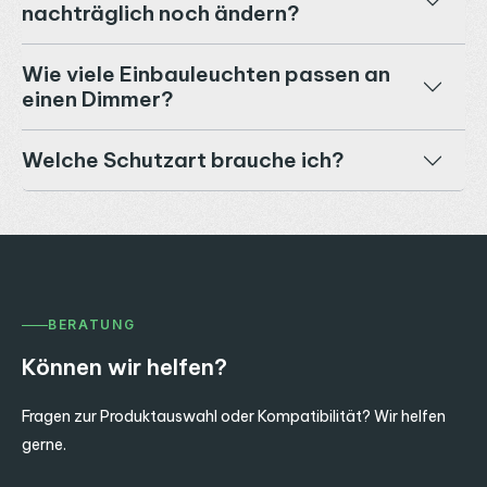
nachträglich noch ändern?
Wie viele Einbauleuchten passen an
einen Dimmer?
Welche Schutzart brauche ich?
BERATUNG
Können wir helfen?
Fragen zur Produktauswahl oder Kompatibilität? Wir helfen
gerne.