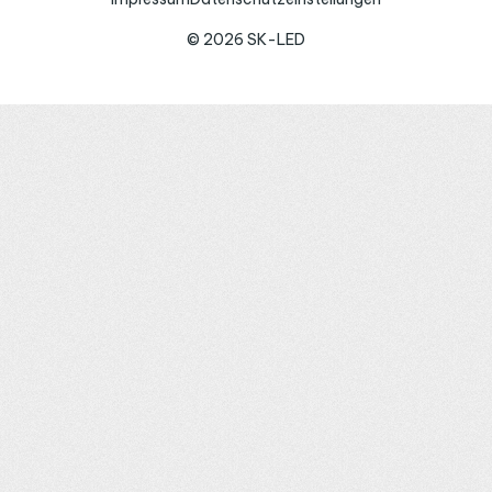
© 2026 SK-LED