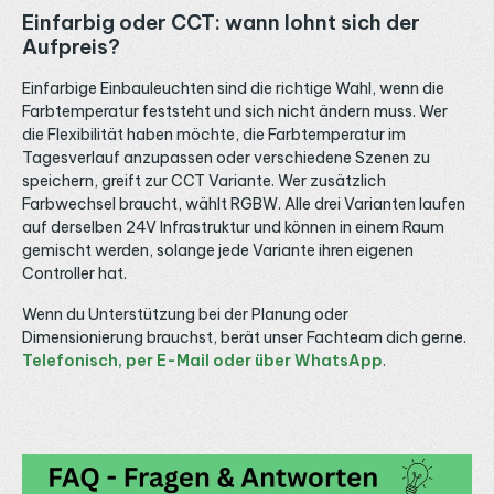
Einfarbig oder CCT: wann lohnt sich der
Aufpreis?
Einfarbige Einbauleuchten sind die richtige Wahl, wenn die
Farbtemperatur feststeht und sich nicht ändern muss. Wer
die Flexibilität haben möchte, die Farbtemperatur im
Tagesverlauf anzupassen oder verschiedene Szenen zu
speichern, greift zur CCT Variante. Wer zusätzlich
Farbwechsel braucht, wählt RGBW. Alle drei Varianten laufen
auf derselben 24V Infrastruktur und können in einem Raum
gemischt werden, solange jede Variante ihren eigenen
Controller hat.
Wenn du Unterstützung bei der Planung oder
Dimensionierung brauchst, berät unser Fachteam dich gerne.
Telefonisch, per E-Mail oder über WhatsApp
.