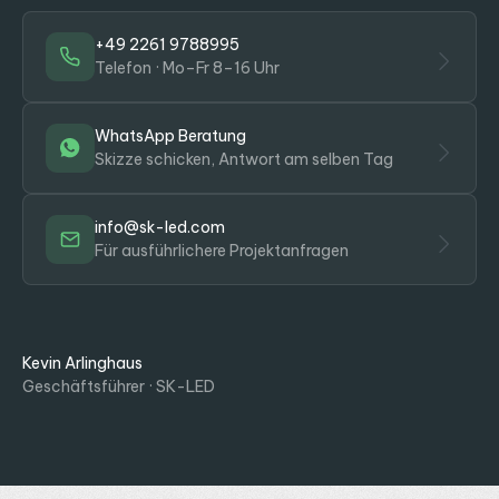
+49 2261 9788995
Telefon · Mo–Fr 8–16 Uhr
WhatsApp Beratung
Skizze schicken, Antwort am selben Tag
info@sk-led.com
Für ausführlichere Projektanfragen
Kevin Arlinghaus
Geschäftsführer · SK-LED