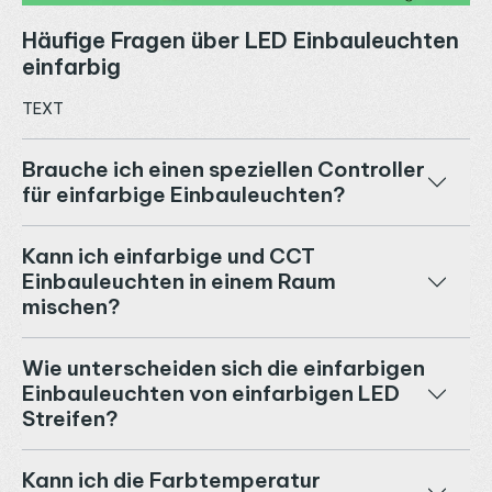
Häufige Fragen über LED Einbauleuchten
einfarbig
TEXT
Brauche ich einen speziellen Controller
für einfarbige Einbauleuchten?
Kann ich einfarbige und CCT
Einbauleuchten in einem Raum
mischen?
Wie unterscheiden sich die einfarbigen
Einbauleuchten von einfarbigen LED
Streifen?
Kann ich die Farbtemperatur