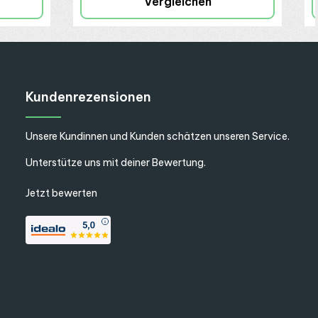
Vergleichen
Kundenrezensionen
Unsere Kundinnen und Kunden schätzen unseren Service.
Unterstütze uns mit deiner Bewertung.
Jetzt bewerten