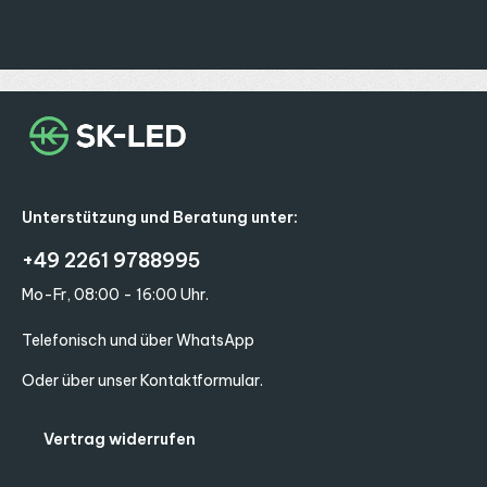
Unterstützung und Beratung unter:
+49 2261 9788995
Mo-Fr, 08:00 - 16:00 Uhr.
Telefonisch und über WhatsApp
Oder über unser
Kontaktformular
.
Vertrag widerrufen