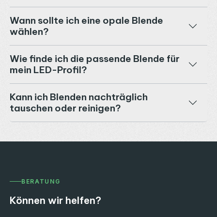
Wann sollte ich eine opale Blende
wählen?
Wie finde ich die passende Blende für
mein LED-Profil?
Kann ich Blenden nachträglich
tauschen oder reinigen?
BERATUNG
Können wir helfen?