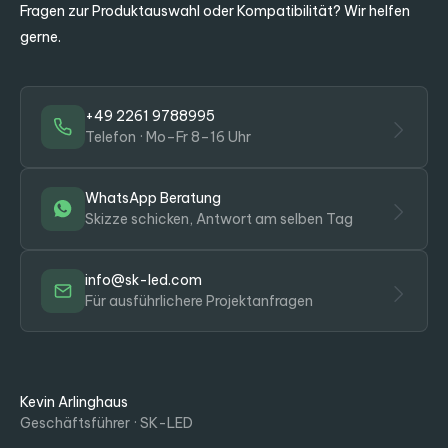
Fragen zur Produktauswahl oder Kompatibilität? Wir helfen
gerne.
+49 2261 9788995
Telefon · Mo–Fr 8–16 Uhr
WhatsApp Beratung
Skizze schicken, Antwort am selben Tag
info@sk-led.com
Für ausführlichere Projektanfragen
Kevin Arlinghaus
Geschäftsführer · SK-LED