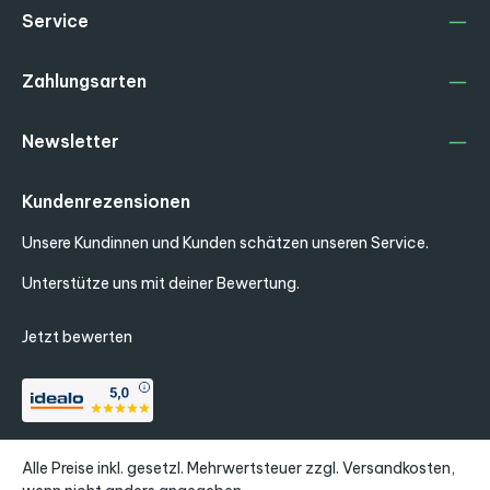
Service
Zahlungsarten
Newsletter
Kundenrezensionen
Unsere Kundinnen und Kunden schätzen unseren Service.
Unterstütze uns mit deiner Bewertung.
Jetzt bewerten
Alle Preise inkl. gesetzl. Mehrwertsteuer zzgl.
Versandkosten
,