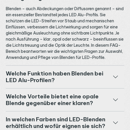
Blenden – auch Abdeckungen oder Diffusoren genannt – sind
ein essenzieller Bestandteil jedes LED Alu-Profils. Sie
schützen die LED-Streifen vor Staub und mechanischen
Einflüssen, verbessern die Lichtwirkung und sorgen für eine
gleichmäßige Ausleuchtung ohne sichtbare Lichtpunkte. Je
nach Ausführung – klar, opal oder schwarz – beeinflussen sie
die Lichtstreuung und die Optik der Leuchte. In diesem FAQ-
Bereich beantworten wir die wichtigsten Fragen zur Auswahl,
Anwendung und Pflege von Blenden für LED-Profile.
Welche Funktion haben Blenden bei
LED Alu-Profilen?
Welche Vorteile bietet eine opale
Blende gegenüber einer klaren?
In welchen Farben sind LED-Blenden
erhältlich und wofür eignen sie sich?