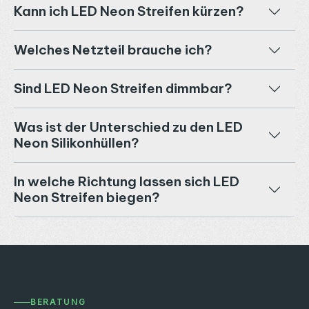
Kann ich LED Neon Streifen kürzen?
Welches Netzteil brauche ich?
Sind LED Neon Streifen dimmbar?
Was ist der Unterschied zu den LED
Neon Silikonhüllen?
In welche Richtung lassen sich LED
Neon Streifen biegen?
BERATUNG