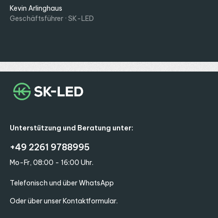
Kevin Arlinghaus
Geschäftsführer · SK-LED
Unterstützung und Beratung unter:
+49 2261 9788995
Mo-Fr, 08:00 - 16:00 Uhr.
Telefonisch und über WhatsApp
Oder über unser
Kontaktformular
.