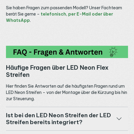
Sie haben Fragen zum passenden Modell? Unser Fachteam
berät Sie gerne –
telefonisch, per E-Mail oder über
WhatsApp
.
Häufige Fragen über LED Neon Flex
Streifen
Hier finden Sie Antworten auf die häufigsten Fragen rund um
LED Neon Streifen – von der Montage über die Kürzung bis hin
zur Steuerung.
Ist bei den LED Neon Streifen der LED
Streifen bereits integriert?