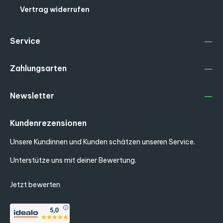
Vertrag widerrufen
Service
Zahlungsarten
Newsletter
Kundenrezensionen
Unsere Kundinnen und Kunden schätzen unseren Service.
Unterstütze uns mit deiner Bewertung.
Jetzt bewerten