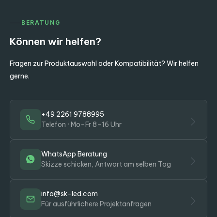
BERATUNG
Können wir helfen?
Fragen zur Produktauswahl oder Kompatibilität? Wir helfen
gerne.
+49 2261 9788995
Telefon · Mo–Fr 8–16 Uhr
WhatsApp Beratung
Skizze schicken, Antwort am selben Tag
info@sk-led.com
Für ausführlichere Projektanfragen