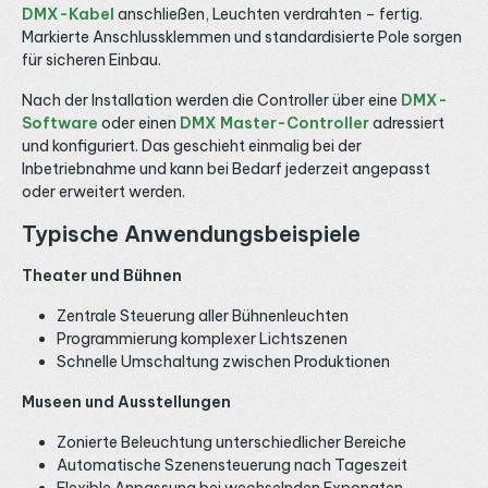
DMX-Kabel
anschließen, Leuchten verdrahten – fertig.
Markierte Anschlussklemmen und standardisierte Pole sorgen
für sicheren Einbau.
Nach der Installation werden die Controller über eine
DMX-
Software
oder einen
DMX Master-Controller
adressiert
und konfiguriert. Das geschieht einmalig bei der
Inbetriebnahme und kann bei Bedarf jederzeit angepasst
oder erweitert werden.
Typische Anwendungsbeispiele
Theater und Bühnen
Zentrale Steuerung aller Bühnenleuchten
Programmierung komplexer Lichtszenen
Schnelle Umschaltung zwischen Produktionen
Museen und Ausstellungen
Zonierte Beleuchtung unterschiedlicher Bereiche
Automatische Szenensteuerung nach Tageszeit