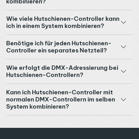
kombinieren?
Wie viele Hutschienen-Controller kann
ich in einem System kombinieren?
Benötige ich für jeden Hutschienen-
Controller ein separates Netzteil?
Wie erfolgt die DMX-Adressierung bei
Hutschienen-Controllern?
Kann ich Hutschienen-Controller mit
normalen DMX-Controllern im selben
System kombinieren?