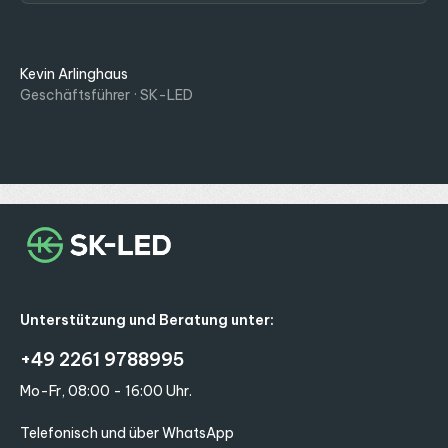
Kevin Arlinghaus
Geschäftsführer · SK-LED
Unterstützung und Beratung unter:
+49 2261 9788995
Mo-Fr, 08:00 - 16:00 Uhr.
Telefonisch und über WhatsApp