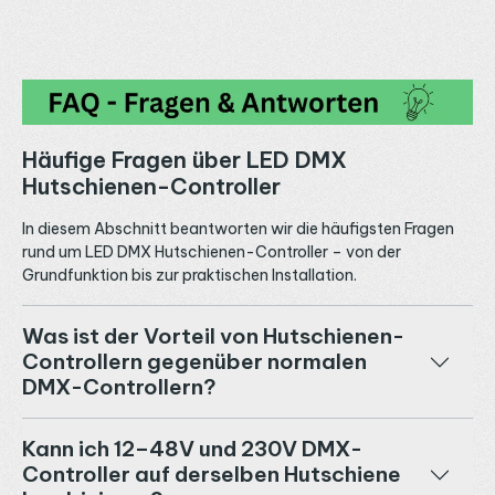
Häufige Fragen über LED DMX
Hutschienen-Controller
In diesem Abschnitt beantworten wir die häufigsten Fragen
rund um LED DMX Hutschienen-Controller – von der
Grundfunktion bis zur praktischen Installation.
Was ist der Vorteil von Hutschienen-
Controllern gegenüber normalen
DMX-Controllern?
Kann ich 12–48V und 230V DMX-
Controller auf derselben Hutschiene