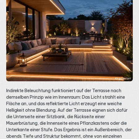
Indirekte Beleuchtung funktioniert auf der Terrasse nach
demselben Prinzip wie im Innenraum: Das Licht strahlt eine
Fläche an, und das reflektierte Licht erzeugt eine weiche
Helligkeit ohne Blendung. Auf der Terrasse eignen sich dafür
die Unterseite einer Sitzbank, die Rückseite einer
Mauerbrüstung, die Innenseite eines Pflanzkastens oder die
Unterkante einer Stufe. Das Ergebnis ist ein Außenbereich, der
abends Tiefe und Struktur bekommt, ohne von einzelnen