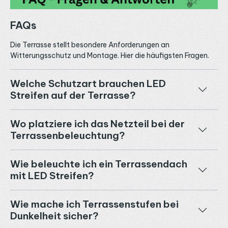
FAQs
Die Terrasse stellt besondere Anforderungen an
Witterungsschutz und Montage. Hier die häufigsten Fragen.
Welche Schutzart brauchen LED
Streifen auf der Terrasse?
Wo platziere ich das Netzteil bei der
Terrassenbeleuchtung?
Wie beleuchte ich ein Terrassendach
mit LED Streifen?
Wie mache ich Terrassenstufen bei
Dunkelheit sicher?