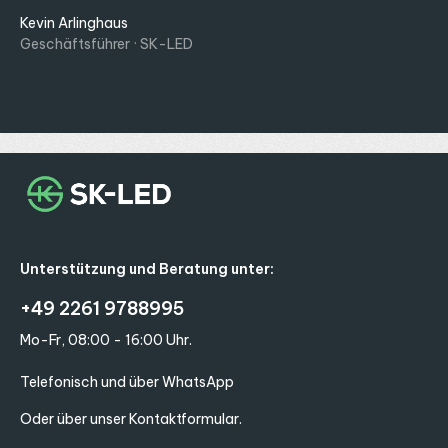
Kevin Arlinghaus
Geschäftsführer · SK-LED
Unterstützung und Beratung unter:
+49 2261 9788995
Mo-Fr, 08:00 - 16:00 Uhr.
Telefonisch und über WhatsApp
Oder über unser
Kontaktformular
.