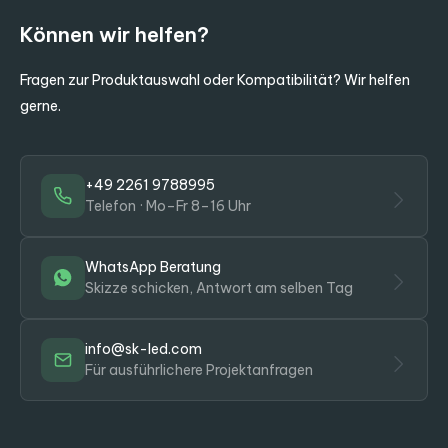
Können wir helfen?
Fragen zur Produktauswahl oder Kompatibilität? Wir helfen
gerne.
+49 2261 9788995
Telefon · Mo–Fr 8–16 Uhr
WhatsApp Beratung
Skizze schicken, Antwort am selben Tag
info@sk-led.com
Für ausführlichere Projektanfragen