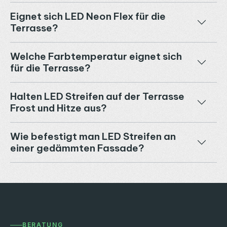
Eignet sich LED Neon Flex für die
Terrasse?
Welche Farbtemperatur eignet sich
für die Terrasse?
Halten LED Streifen auf der Terrasse
Frost und Hitze aus?
Wie befestigt man LED Streifen an
einer gedämmten Fassade?
BERATUNG