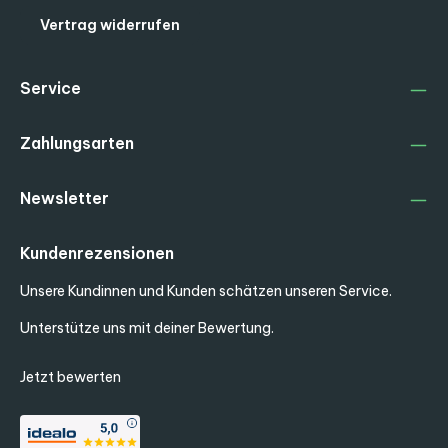
Vertrag widerrufen
Service
Zahlungsarten
Newsletter
Kundenrezensionen
Unsere Kundinnen und Kunden schätzen unseren Service.
Unterstütze uns mit deiner Bewertung.
Jetzt bewerten