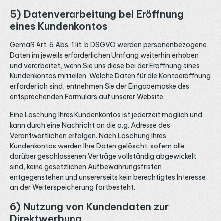
5) Datenverarbeitung bei Eröffnung
eines Kundenkontos
Gemäß Art. 6 Abs. 1 lit. b DSGVO werden personenbezogene
Daten im jeweils erforderlichen Umfang weiterhin erhoben
und verarbeitet, wenn Sie uns diese bei der Eröffnung eines
Kundenkontos mitteilen. Welche Daten für die Kontoeröffnung
erforderlich sind, entnehmen Sie der Eingabemaske des
entsprechenden Formulars auf unserer Website.
Eine Löschung Ihres Kundenkontos ist jederzeit möglich und
kann durch eine Nachricht an die o.g. Adresse des
Verantwortlichen erfolgen. Nach Löschung Ihres
Kundenkontos werden Ihre Daten gelöscht, sofern alle
darüber geschlossenen Verträge vollständig abgewickelt
sind, keine gesetzlichen Aufbewahrungsfristen
entgegenstehen und unsererseits kein berechtigtes Interesse
an der Weiterspeicherung fortbesteht.
6) Nutzung von Kundendaten zur
Direktwerbung