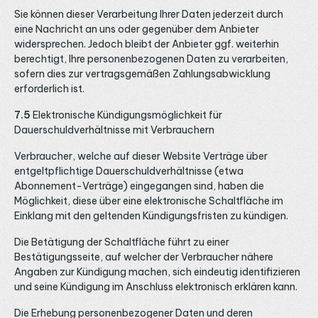
Sie können dieser Verarbeitung Ihrer Daten jederzeit durch
eine Nachricht an uns oder gegenüber dem Anbieter
widersprechen. Jedoch bleibt der Anbieter ggf. weiterhin
berechtigt, Ihre personenbezogenen Daten zu verarbeiten,
sofern dies zur vertragsgemäßen Zahlungsabwicklung
erforderlich ist.
7.5
Elektronische Kündigungsmöglichkeit für
Dauerschuldverhältnisse mit Verbrauchern
Verbraucher, welche auf dieser Website Verträge über
entgeltpflichtige Dauerschuldverhältnisse (etwa
Abonnement-Verträge) eingegangen sind, haben die
Möglichkeit, diese über eine elektronische Schaltfläche im
Einklang mit den geltenden Kündigungsfristen zu kündigen.
Die Betätigung der Schaltfläche führt zu einer
Bestätigungsseite, auf welcher der Verbraucher nähere
Angaben zur Kündigung machen, sich eindeutig identifizieren
und seine Kündigung im Anschluss elektronisch erklären kann.
Die Erhebung personenbezogener Daten und deren