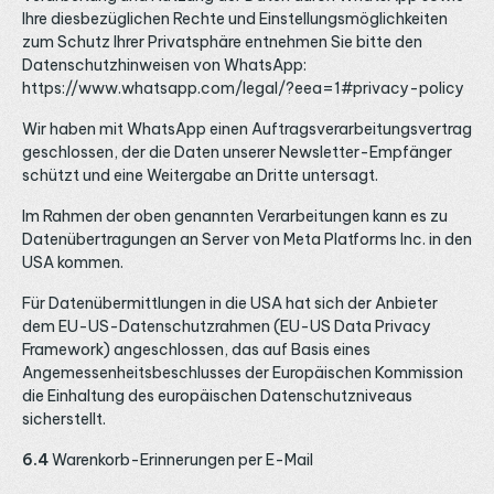
Ihre diesbezüglichen Rechte und Einstellungsmöglichkeiten
zum Schutz Ihrer Privatsphäre entnehmen Sie bitte den
Datenschutzhinweisen von WhatsApp:
https://www.whatsapp.com/legal/?eea=1#privacy-policy
Wir haben mit WhatsApp einen Auftragsverarbeitungsvertrag
geschlossen, der die Daten unserer Newsletter-Empfänger
schützt und eine Weitergabe an Dritte untersagt.
Im Rahmen der oben genannten Verarbeitungen kann es zu
Datenübertragungen an Server von Meta Platforms Inc. in den
USA kommen.
Für Datenübermittlungen in die USA hat sich der Anbieter
dem EU-US-Datenschutzrahmen (EU-US Data Privacy
Framework) angeschlossen, das auf Basis eines
Angemessenheitsbeschlusses der Europäischen Kommission
die Einhaltung des europäischen Datenschutzniveaus
sicherstellt.
6.4
Warenkorb-Erinnerungen per E-Mail