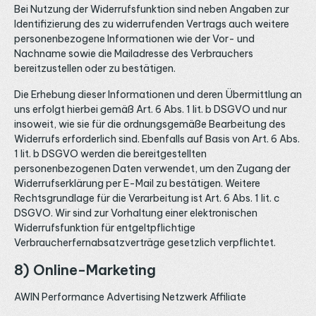
Bei Nutzung der Widerrufsfunktion sind neben Angaben zur
Identifizierung des zu widerrufenden Vertrags auch weitere
personenbezogene Informationen wie der Vor- und
Nachname sowie die Mailadresse des Verbrauchers
bereitzustellen oder zu bestätigen.
Die Erhebung dieser Informationen und deren Übermittlung an
uns erfolgt hierbei gemäß Art. 6 Abs. 1 lit. b DSGVO und nur
insoweit, wie sie für die ordnungsgemäße Bearbeitung des
Widerrufs erforderlich sind. Ebenfalls auf Basis von Art. 6 Abs.
1 lit. b DSGVO werden die bereitgestellten
personenbezogenen Daten verwendet, um den Zugang der
Widerrufserklärung per E-Mail zu bestätigen. Weitere
Rechtsgrundlage für die Verarbeitung ist Art. 6 Abs. 1 lit. c
DSGVO. Wir sind zur Vorhaltung einer elektronischen
Widerrufsfunktion für entgeltpflichtige
Verbraucherfernabsatzverträge gesetzlich verpflichtet.
8) Online-Marketing
AWIN Performance Advertising Netzwerk Affiliate