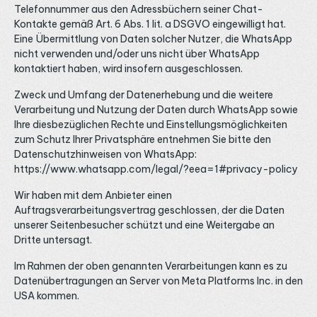
Telefonnummer aus den Adressbüchern seiner Chat-
Kontakte gemäß Art. 6 Abs. 1 lit. a DSGVO eingewilligt hat.
Eine Übermittlung von Daten solcher Nutzer, die WhatsApp
nicht verwenden und/oder uns nicht über WhatsApp
kontaktiert haben, wird insofern ausgeschlossen.
Zweck und Umfang der Datenerhebung und die weitere
Verarbeitung und Nutzung der Daten durch WhatsApp sowie
Ihre diesbezüglichen Rechte und Einstellungsmöglichkeiten
zum Schutz Ihrer Privatsphäre entnehmen Sie bitte den
Datenschutzhinweisen von WhatsApp:
https://www.whatsapp.com/legal/?eea=1#privacy-policy
Wir haben mit dem Anbieter einen
Auftragsverarbeitungsvertrag geschlossen, der die Daten
unserer Seitenbesucher schützt und eine Weitergabe an
Dritte untersagt.
Im Rahmen der oben genannten Verarbeitungen kann es zu
Datenübertragungen an Server von Meta Platforms Inc. in den
USA kommen.