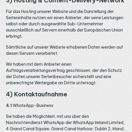
3) Hosting & Content-Delivery-Network
Für das Hosting unserer Website und die Darstellung der
Seiteninhalte nutzen wir einen Anbieter, der seine Leistungen
selbst oder durch ausgewählte Sub-Unternehmer
ausschließlich auf Servern innerhalb der Europäischen Union
erbringt.
Sämtliche auf unserer Website erhobenen Daten werden auf
diesen Servern verarbeitet.
Wir haben mit dem Anbieter einen
Auftragsverarbeitungsvertrag geschlossen, der den Schutz
der Daten unserer Seitenbesucher sicherstellt und eine
unberechtigte Weitergabe an Dritte untersagt.
4) Kontaktaufnahme
4.1
WhatsApp-Business
Sie haben die Möglichkeit, mit uns über den
Nachrichtendienst WhatsApp der WhatsApp Ireland Limited,
4 Grand Canal Square, Grand Canal Harbour, Dublin 2, Irland,