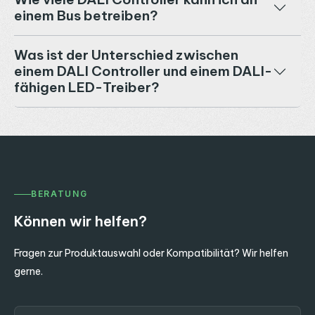
einem Bus betreiben?
Was ist der Unterschied zwischen
einem DALI Controller und einem DALI-
fähigen LED-Treiber?
BERATUNG
Können wir helfen?
Fragen zur Produktauswahl oder Kompatibilität? Wir helfen
gerne.