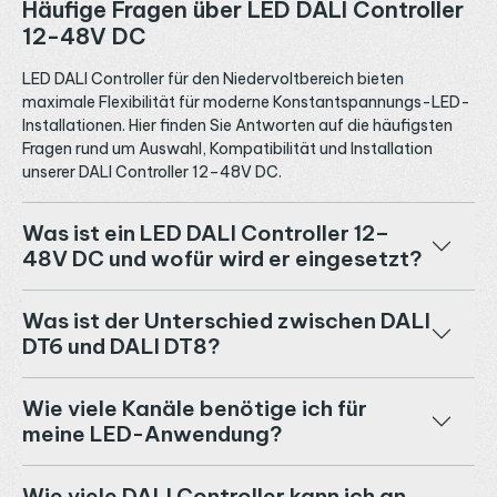
Häufige Fragen über LED DALI Controller
12-48V DC
LED DALI Controller für den Niedervoltbereich bieten
maximale Flexibilität für moderne Konstantspannungs-LED-
Installationen. Hier finden Sie Antworten auf die häufigsten
Fragen rund um Auswahl, Kompatibilität und Installation
unserer DALI Controller 12–48V DC.
Was ist ein LED DALI Controller 12–
48V DC und wofür wird er eingesetzt?
Was ist der Unterschied zwischen DALI
DT6 und DALI DT8?
Wie viele Kanäle benötige ich für
meine LED-Anwendung?
Wie viele DALI Controller kann ich an