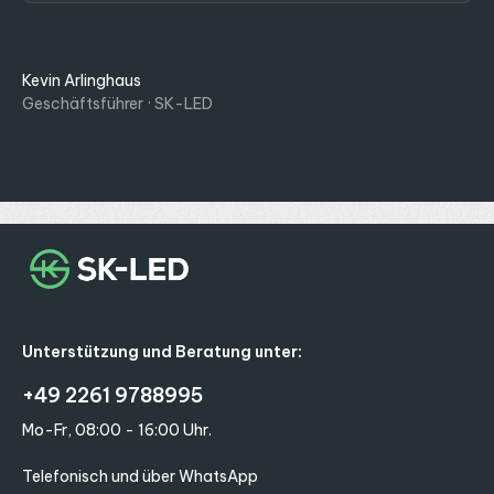
Kevin Arlinghaus
Geschäftsführer · SK-LED
Unterstützung und Beratung unter:
+49 2261 9788995
Mo-Fr, 08:00 - 16:00 Uhr.
Telefonisch und über WhatsApp