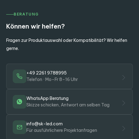
BERATUNG
Können wir helfen?
Fragen zur Produktauswahl oder Kompatibilität? Wir helfen
gerne.
+49 2261 9788995
Telefon · Mo–Fr 8–16 Uhr
WhatsApp Beratung
Skizze schicken, Antwort am selben Tag
info@sk-led.com
Für ausführlichere Projektanfragen