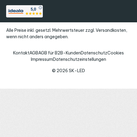
Alle Preise inkl. gesetzl. Mehrwertsteuer zzgl.
Versandkosten
,
wenn nicht anders angegeben.
Kontakt
AGB
AGB für B2B-Kunden
Datenschutz
Cookies
Impressum
Datenschutzeinstellungen
© 2026 SK-LED