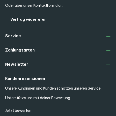
Oder über unser
Kontaktformular
.
Vertrag widerrufen
Service
Zahlungsarten
Newsletter
Kundenrezensionen
Unsere Kundinnen und Kunden schätzen unseren Service.
Unterstütze uns mit deiner Bewertung.
Jetzt bewerten