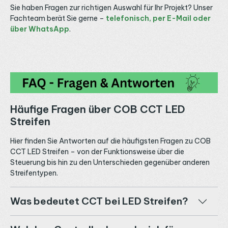
Sie haben Fragen zur richtigen Auswahl für Ihr Projekt? Unser
Fachteam berät Sie gerne –
telefonisch, per E-Mail oder
über WhatsApp
.
Häufige Fragen über COB CCT LED
Streifen
Hier finden Sie Antworten auf die häufigsten Fragen zu COB
CCT LED Streifen – von der Funktionsweise über die
Steuerung bis hin zu den Unterschieden gegenüber anderen
Streifentypen.
Was bedeutet CCT bei LED Streifen?