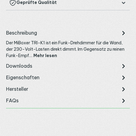
Geprüfte Qualität
Beschreibung
Der MiBoxer TRI-K1 ist ein Funk-Drehdimmer für die Wand,
der 230-Volt-Lasten direkt dimmt. Im Gegensatz zu reinen
Funk-Empf…
Mehr lesen
Downloads
Eigenschaften
Hersteller
FAQs