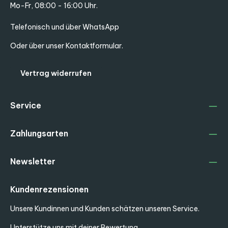
Mo-Fr, 08:00 - 16:00 Uhr.
Telefonisch und über WhatsApp
Oder über unser
Kontaktformular
.
Vertrag widerrufen
Service
Zahlungsarten
Newsletter
Kundenrezensionen
Unsere Kundinnen und Kunden schätzen unseren Service.
Unterstütze uns mit deiner Bewertung.