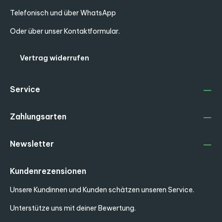
Telefonisch und über WhatsApp
Oder über unser
Kontaktformular
.
Vertrag widerrufen
Service
Zahlungsarten
Newsletter
Kundenrezensionen
Unsere Kundinnen und Kunden schätzen unseren Service.
Unterstütze uns mit deiner Bewertung.