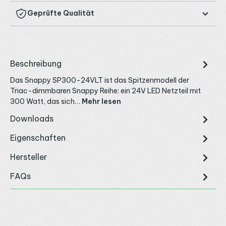
Geprüfte Qualität
Beschreibung
Das Snappy SP300-24VLT ist das Spitzenmodell der
Triac-dimmbaren Snappy Reihe: ein 24V LED Netzteil mit
300 Watt, das sich…
Mehr lesen
Downloads
Eigenschaften
Hersteller
FAQs