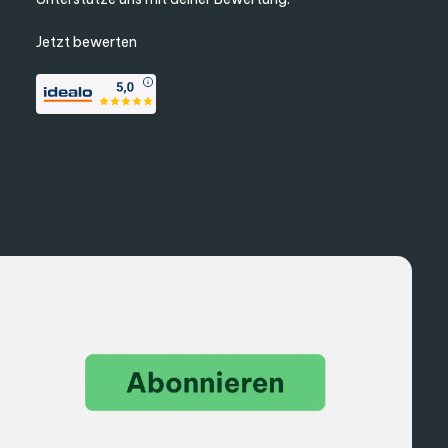
Jetzt bewerten