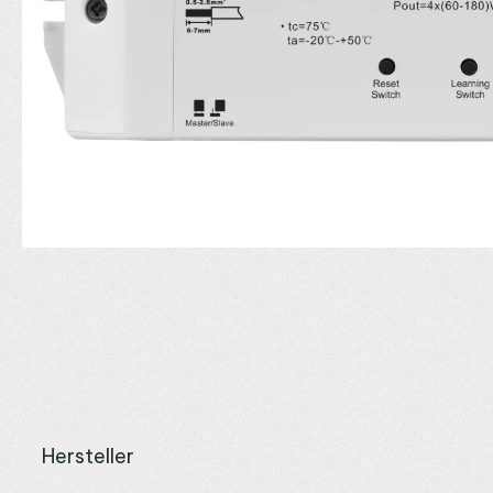
Hersteller