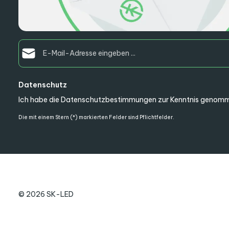
E-Mail-Adresse*
Datenschutz
Ich habe die
Datenschutzbestimmungen
zur Kenntnis genomm
Die mit einem Stern (*) markierten Felder sind Pflichtfelder.
© 2026 SK-LED