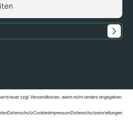
rwertsteuer zzgl.
Versandkosten
, wenn nicht anders angegeben.
nden
Datenschutz
Cookies
Impressum
Datenschutzeinstellungen