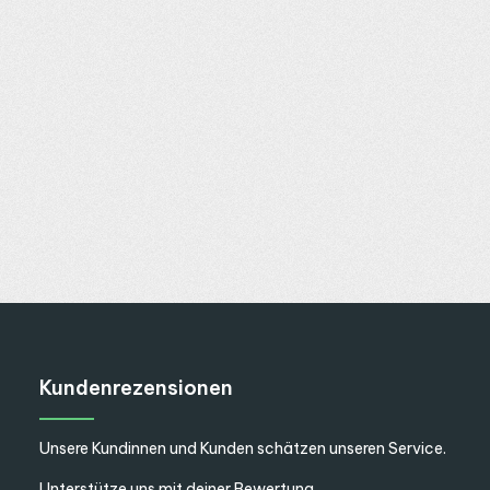
Kundenrezensionen
Unsere Kundinnen und Kunden schätzen unseren Service.
Unterstütze uns mit deiner Bewertung.