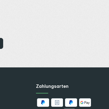
Zahlungsarten