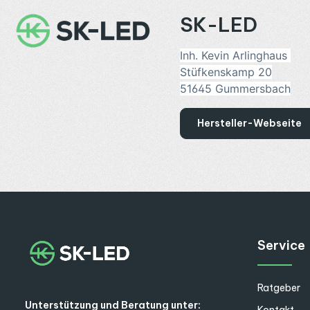
SK-LED
Inh. Kevin Arlinghaus
Stüfkenskamp 20
51645 Gummersbach
Hersteller-Webseite
Service
Ratgeber
Unterstützung und Beratung unter:
Kontakt