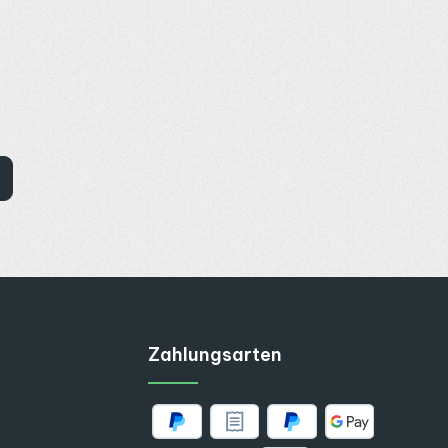
Zahlungsarten