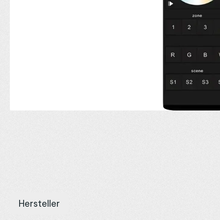
Hersteller