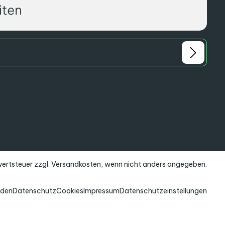
rwertsteuer zzgl.
Versandkosten
, wenn nicht anders angegeben.
nden
Datenschutz
Cookies
Impressum
Datenschutzeinstellungen