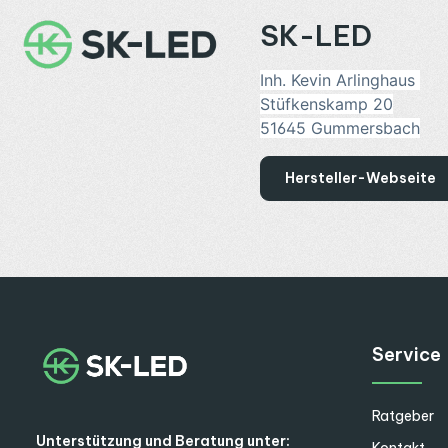
SK-LED
Inh. Kevin Arlinghaus
Stüfkenskamp 20
51645 Gummersbach
Hersteller-Webseite
Service
Ratgeber
Unterstützung und Beratung unter:
Kontakt