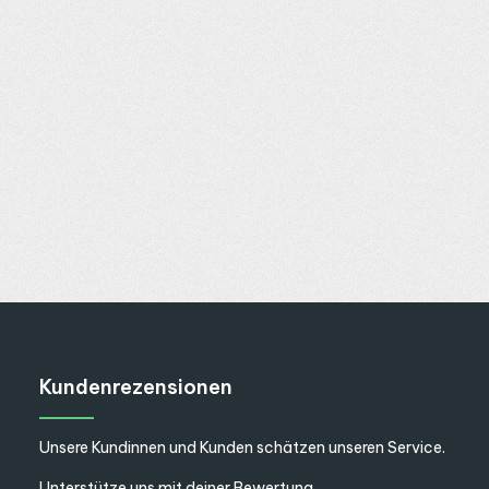
Kundenrezensionen
Unsere Kundinnen und Kunden schätzen unseren Service.
Unterstütze uns mit deiner Bewertung.