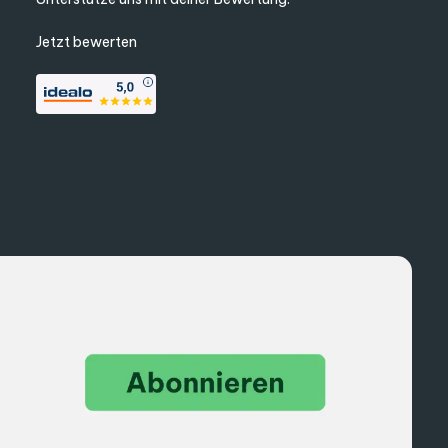
Jetzt bewerten