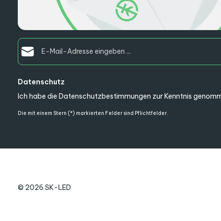
E-Mail-Adresse*
Datenschutz
Ich habe die
Datenschutzbestimmungen
zur Kenntnis genomm
Die mit einem Stern (*) markierten Felder sind Pflichtfelder.
© 2026 SK-LED