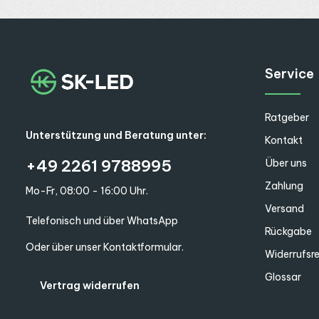
Service
Ratgeber
Unterstützung und Beratung unter:
Kontakt
+49 2261 9788995
Über uns
Zahlung
Mo-Fr, 08:00 - 16:00 Uhr.
Versand
Telefonisch und über WhatsApp
Rückgabe
Oder über unser
Kontaktformular
.
Widerrufsr
Glossar
Vertrag widerrufen