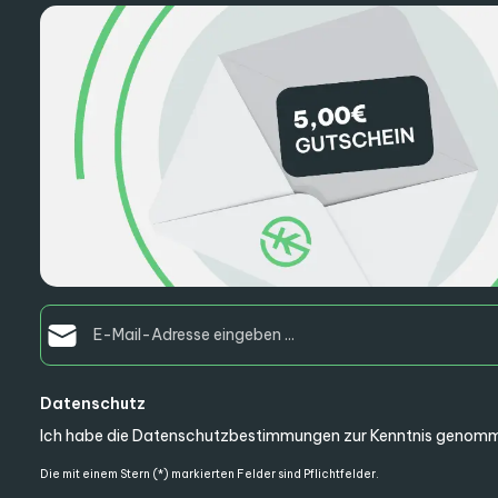
E-Mail-Adresse*
Datenschutz
Ich habe die
Datenschutzbestimmungen
zur Kenntnis genomm
Die mit einem Stern (*) markierten Felder sind Pflichtfelder.