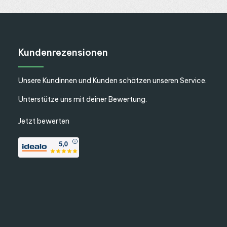
Kundenrezensionen
Unsere Kundinnen und Kunden schätzen unseren Service.
Unterstütze uns mit deiner Bewertung.
Jetzt bewerten