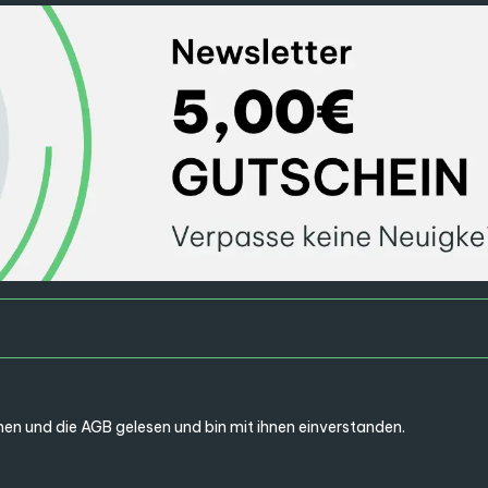
en und die
AGB
gelesen und bin mit ihnen einverstanden.