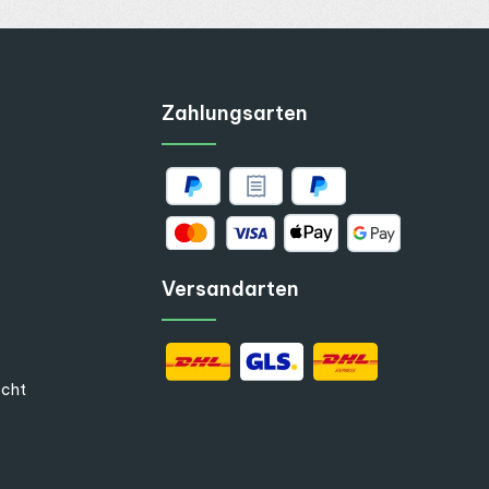
Zahlungsarten
Versandarten
echt