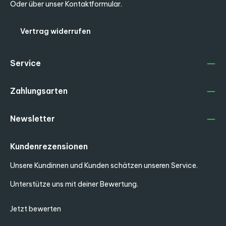
Oder über unser
Kontaktformular
.
Vertrag widerrufen
Service
Zahlungsarten
Newsletter
Kundenrezensionen
Unsere Kundinnen und Kunden schätzen unseren Service.
Unterstütze uns mit deiner Bewertung.
Jetzt bewerten