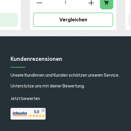
Produkt Anzahl: Gib den gew
Vergleichen
Kundenrezensionen
Unsere Kundinnen und Kunden schätzen unseren Service.
Unterstütze uns mit deiner Bewertung.
Jetzt bewerten