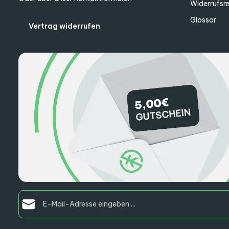
Widerrufsr
Glossar
Vertrag widerrufen
E-Mail-Adresse*