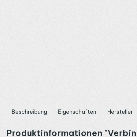
Beschreibung
Eigenschaften
Hersteller
Produktinformationen "Verbin