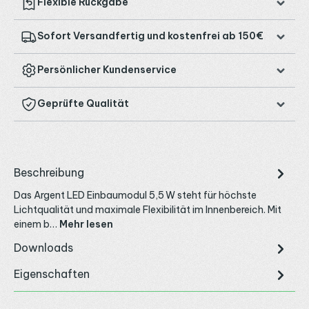
Flexible Rückgabe
Sofort Versandfertig und kostenfrei ab 150€
Persönlicher Kundenservice
Geprüfte Qualität
Beschreibung
Das Argent LED Einbaumodul 5,5 W steht für höchste
Lichtqualität und maximale Flexibilität im Innenbereich. Mit
einem b…
Mehr lesen
Downloads
Eigenschaften