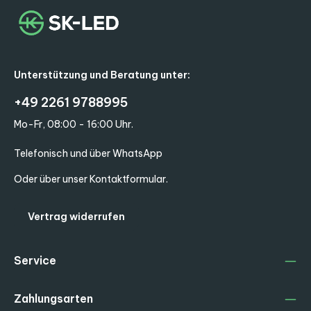
Unterstützung und Beratung unter:
+49 2261 9788995
Mo-Fr, 08:00 - 16:00 Uhr.
Telefonisch und über WhatsApp
Oder über unser
Kontaktformular
.
Vertrag widerrufen
Service
Zahlungsarten