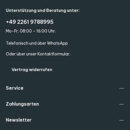
Unterstützung und Beratung unter:
+49 2261 9788995
Mo-Fr, 08:00 - 16:00 Uhr.
Telefonisch und über WhatsApp
Oder über unser
Kontaktformular
.
Vertrag widerrufen
Service
Zahlungsarten
Newsletter