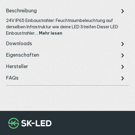
Beschreibung
24V IP65 Einbaustrahler: Feuchtraumbeleuchtung auf
derselben Infrastruktur wie deine LED Streifen Dieser LED
Einbaustrahler…
Mehr lesen
Downloads
Eigenschaften
Hersteller
FAQs