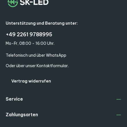
Unterstützung und Beratung unter:
+49 2261 9788995
Mo-Fr, 08:00 - 16:00 Uhr.
Telefonisch und über WhatsApp
Oder über unser
Kontaktformular
.
Vertrag widerrufen
Service
Zahlungsarten