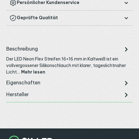
Persönlicher Kundenservice
Geprüfte Qualität
Beschreibung
Der LED Neon Flex Streifen 16×16 mm in Kaltweiß ist ein
vollvergossener Silikonschlauch mit klarer, tageslichtnaher
Licht…
Mehr lesen
Eigenschaften
Hersteller