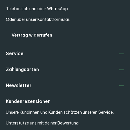
Telefonisch und über WhatsApp
Oder über unser
Kontaktformular
.
Vertrag widerrufen
Service
Zahlungsarten
Newsletter
Kundenrezensionen
Unsere Kundinnen und Kunden schätzen unseren Service.
Unterstütze uns mit deiner Bewertung.