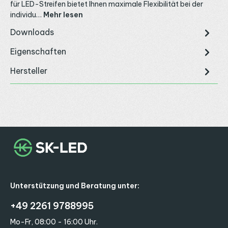
für LED-Streifen bietet Ihnen maximale Flexibilität bei der
individu…
Mehr lesen
Downloads
Eigenschaften
Hersteller
Unterstützung und Beratung unter:
+49 2261 9788995
Mo-Fr, 08:00 - 16:00 Uhr.