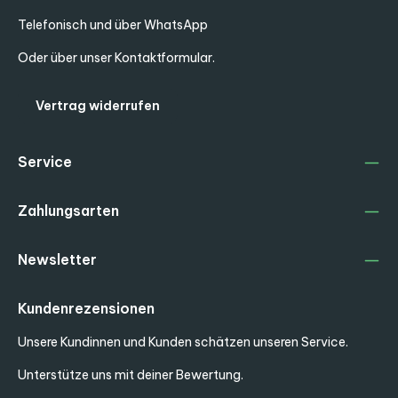
Telefonisch und über WhatsApp
Oder über unser
Kontaktformular
.
Vertrag widerrufen
Service
Zahlungsarten
Newsletter
Kundenrezensionen
Unsere Kundinnen und Kunden schätzen unseren Service.
Unterstütze uns mit deiner Bewertung.