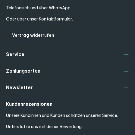
Telefonisch und über WhatsApp
Oder über unser
Kontaktformular
.
Vertrag widerrufen
Service
Zahlungsarten
Newsletter
Kundenrezensionen
Unsere Kundinnen und Kunden schätzen unseren Service.
Unterstütze uns mit deiner Bewertung.