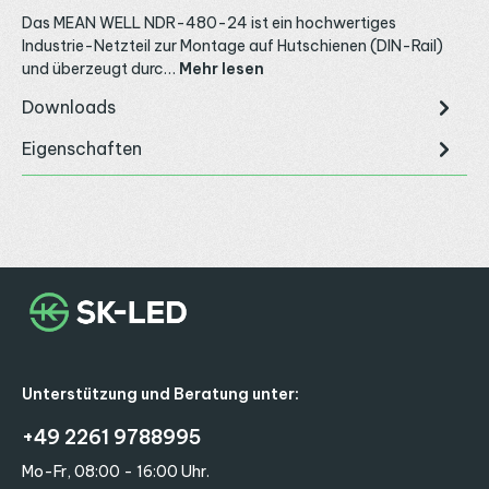
Das MEAN WELL NDR-480-24 ist ein hochwertiges
Industrie-Netzteil zur Montage auf Hutschienen (DIN-Rail)
und überzeugt durc…
Mehr lesen
Downloads
Eigenschaften
Unterstützung und Beratung unter:
+49 2261 9788995
Mo-Fr, 08:00 - 16:00 Uhr.