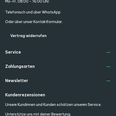
Mo-Fr, 08:00 - 16:00 Uhr.
Telefonisch und über WhatsApp
Oder über unser
Kontaktformular
.
Vertrag widerrufen
Service
Zahlungsarten
Newsletter
Kundenrezensionen
Unsere Kundinnen und Kunden schätzen unseren Service.
Unterstütze uns mit deiner Bewertung.