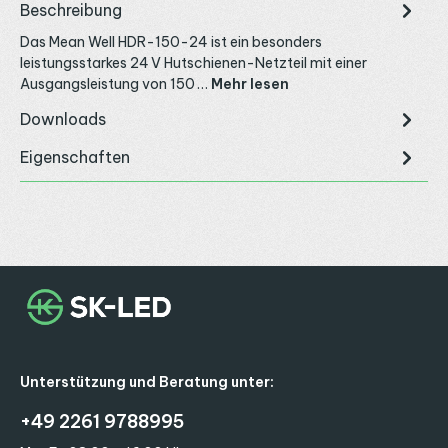
Beschreibung
Das Mean Well HDR-150-24 ist ein besonders
leistungsstarkes 24 V Hutschienen-Netzteil mit einer
Ausgangsleistung von 150 …
Mehr lesen
Downloads
Eigenschaften
Unterstützung und Beratung unter:
+49 2261 9788995