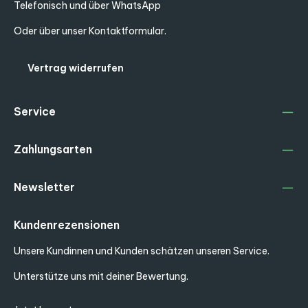
Telefonisch und über WhatsApp
Oder über unser
Kontaktformular
.
Vertrag widerrufen
Service
Zahlungsarten
Newsletter
Kundenrezensionen
Unsere Kundinnen und Kunden schätzen unseren Service.
Unterstütze uns mit deiner Bewertung.