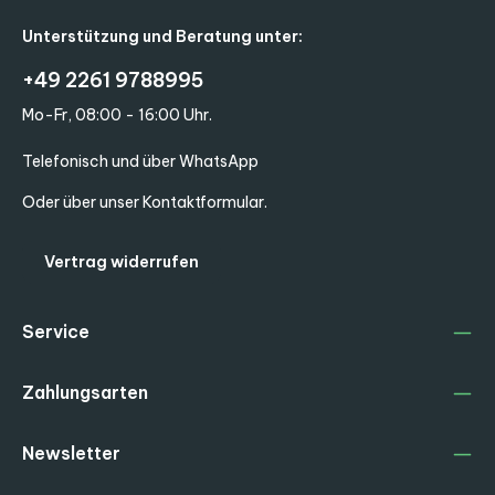
Unterstützung und Beratung unter:
+49 2261 9788995
Mo-Fr, 08:00 - 16:00 Uhr.
Telefonisch und über WhatsApp
Oder über unser
Kontaktformular
.
Vertrag widerrufen
Service
Zahlungsarten
Newsletter