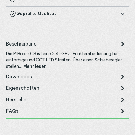
Geprüfte Qualität
Beschreibung
Die MiBoxer C3 ist eine 2,4-GHz-Funkfernbedienung für
einfarbige und CCT LED Streifen. Über einen Schieberegler
stellen…
Mehr lesen
Downloads
Eigenschaften
Hersteller
FAQs