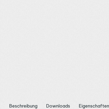
Beschreibung
Downloads
Eigenschafte