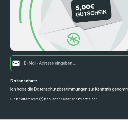
E-Mail-Adresse*
Datenschutz
Ich habe die
Datenschutzbestimmungen
zur Kenntnis genomm
Die mit einem Stern (*) markierten Felder sind Pflichtfelder.