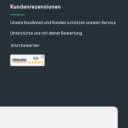
Kundenrezensionen
Unsere Kundinnen und Kunden schätzen unseren Service.
Unterstütze uns mit deiner Bewertung.
Jetzt bewerten