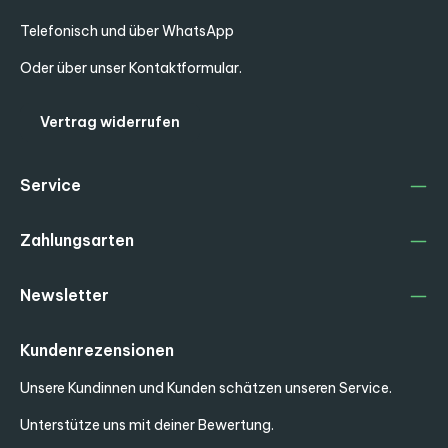
Telefonisch und über WhatsApp
Oder über unser
Kontaktformular
.
Vertrag widerrufen
Service
Zahlungsarten
Newsletter
Kundenrezensionen
Unsere Kundinnen und Kunden schätzen unseren Service.
Unterstütze uns mit deiner Bewertung.