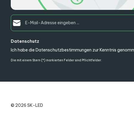
E-Mail-Adresse*
Datenschutz
Ich habe die
Datenschutzbestimmungen
zur Kenntnis genomm
Die mit einem Stern (*) markierten Felder sind Pflichtfelder.
© 2026 SK-LED