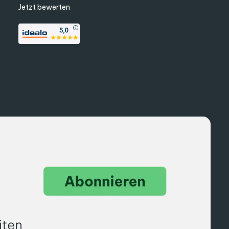
Jetzt bewerten