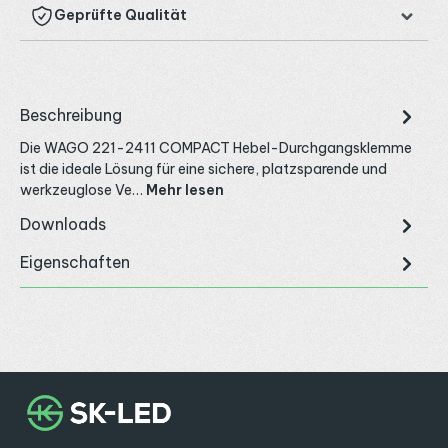
Geprüfte Qualität
Beschreibung
Die WAGO 221-2411 COMPACT Hebel-Durchgangsklemme
ist die ideale Lösung für eine sichere, platzsparende und
werkzeuglose Ve…
Mehr lesen
Downloads
Eigenschaften