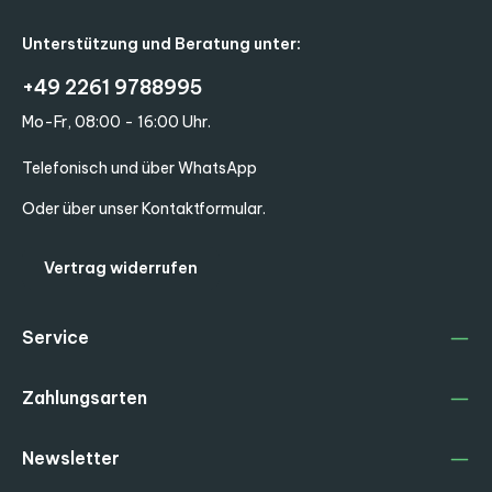
Unterstützung und Beratung unter:
+49 2261 9788995
Mo-Fr, 08:00 - 16:00 Uhr.
Telefonisch und über WhatsApp
Oder über unser
Kontaktformular
.
Vertrag widerrufen
Service
Zahlungsarten
Newsletter