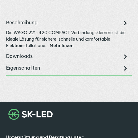
Beschreibung
Die WAGO 221-420 COMPACT Verbindungsklemme ist die
ideale Lösung für sichere, schnelle und komfortable
Elektroinstallatione…
Mehr lesen
Downloads
Eigenschaften
Unterstützung und Beratung unter: