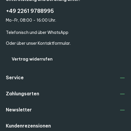
+49 2261 9788995
Mo-Fr, 08:00 - 16:00 Uhr.
Telefonisch und über WhatsApp
Oder über unser
Kontaktformular
.
Vertrag widerrufen
Service
Zahlungsarten
Newsletter
Kundenrezensionen