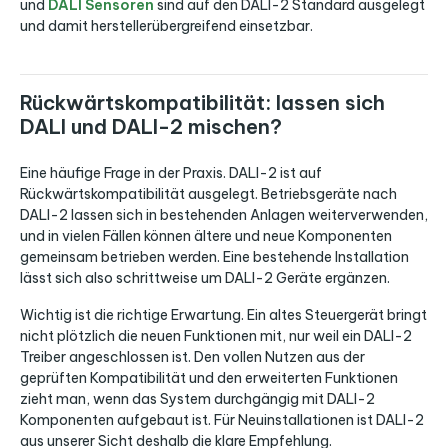
und
DALI Sensoren
sind auf den DALI-2 Standard ausgelegt
und damit herstellerübergreifend einsetzbar.
Rückwärtskompatibilität: lassen sich
DALI und DALI-2 mischen?
Eine häufige Frage in der Praxis. DALI-2 ist auf
Rückwärtskompatibilität ausgelegt. Betriebsgeräte nach
DALI-2 lassen sich in bestehenden Anlagen weiterverwenden,
und in vielen Fällen können ältere und neue Komponenten
gemeinsam betrieben werden. Eine bestehende Installation
lässt sich also schrittweise um DALI-2 Geräte ergänzen.
Wichtig ist die richtige Erwartung. Ein altes Steuergerät bringt
nicht plötzlich die neuen Funktionen mit, nur weil ein DALI-2
Treiber angeschlossen ist. Den vollen Nutzen aus der
geprüften Kompatibilität und den erweiterten Funktionen
zieht man, wenn das System durchgängig mit DALI-2
Komponenten aufgebaut ist. Für Neuinstallationen ist DALI-2
aus unserer Sicht deshalb die klare Empfehlung.