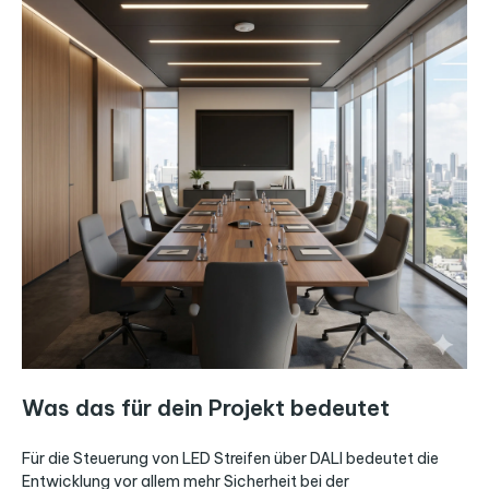
Was das für dein Projekt bedeutet
Für die Steuerung von LED Streifen über DALI bedeutet die
Entwicklung vor allem mehr Sicherheit bei der