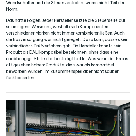
Wandschalter und die Steuerzentralen, waren nicht Teil der
Norm.
Das hatte Folgen. Jeder Hersteller setzte die Steuerseite auf
seine eigene Weise um, weshalb sich Komponenten
verschiedener Marken nicht immer kombinieren ließen. Auch
die Busversorgung war nicht geregelt. Dazu kam, dass es kein
verbindliches Prüfverfahren gab. Ein Hersteller konnte sein
Produkt als DALI kompatibel bezeichnen, ohne dass eine
unabhängige Stelle das bestätigt hatte. Was wir in der Praxis
oft gesehen haben: Produkte, die zwar als kompatibel
beworben wurden, im Zusammenspiel aber nicht sauber
funktionierten.