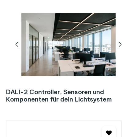
Bildergalerie überspringen
DALI-2 Controller, Sensoren und
Komponenten für dein Lichtsystem
Produktgalerie überspringen