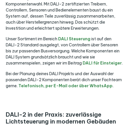
Komponentenwahl. Mit DALI-2 zertifizierten Treibern,
Controllern, Sensoren und Bedienelementen baust du ein
System auf, dessen Teile zuverlässig zusammenarbeiten,
auch über Herstellergrenzen hinweg. Das schützt die
Investition und erleichtert spätere Erweiterungen.
Unser Sortiment im Bereich
DALI Steuerung
ist auf den
DALI-2 Standard ausgelegt, von Controllern über Sensoren
bis zur passenden Busversorgung. Welche Komponenten ein
DALI System grundsätzlich braucht und wie sie
zusammenspielen, zeigen wir im Beitrag
DALI für Einsteiger
.
Bei der Planung deines DALI Projekts und der Auswahl der
passenden DALI-2 Komponenten berät dich unser Fachteam
gerne.
Telefonisch, per E-Mail oder über WhatsApp
.
DALI-2 in der Praxis: zuverlässige
Lichtsteuerung in modernen Gebäuden