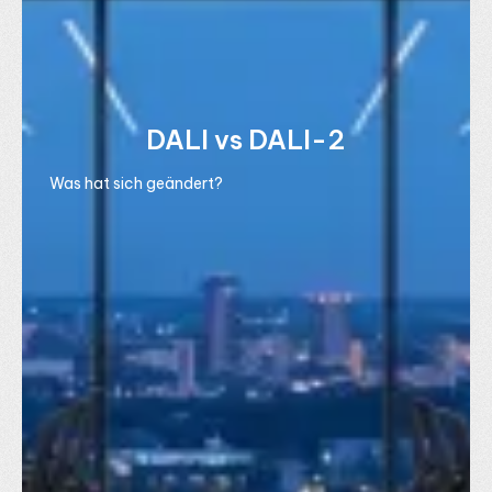
DALI vs DALI-2
Was hat sich geändert?