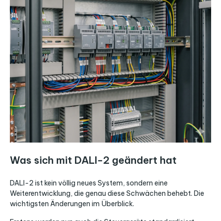
Was sich mit DALI-2 geändert hat
DALI-2 ist kein völlig neues System, sondern eine
Weiterentwicklung, die genau diese Schwächen behebt. Die
wichtigsten Änderungen im Überblick.