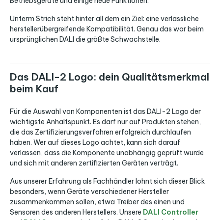
Betriebsgeräte und einige neue Funktionen.
Unterm Strich steht hinter all dem ein Ziel: eine verlässliche
herstellerübergreifende Kompatibilität. Genau das war beim
ursprünglichen DALI die größte Schwachstelle.
Das DALI-2 Logo: dein Qualitätsmerkmal
beim Kauf
Für die Auswahl von Komponenten ist das DALI-2 Logo der
wichtigste Anhaltspunkt. Es darf nur auf Produkten stehen,
die das Zertifizierungsverfahren erfolgreich durchlaufen
haben. Wer auf dieses Logo achtet, kann sich darauf
verlassen, dass die Komponente unabhängig geprüft wurde
und sich mit anderen zertifizierten Geräten verträgt.
Aus unserer Erfahrung als Fachhändler lohnt sich dieser Blick
besonders, wenn Geräte verschiedener Hersteller
zusammenkommen sollen, etwa Treiber des einen und
Sensoren des anderen Herstellers. Unsere
DALI Controller