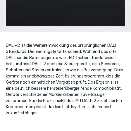
DALI-2 ist die Weiterentwicklung des ursprünglichen DALI
Standards. Der wichtigste Unterschied: Während das alte
DALI nur die Betriebsgeräte wie LED Treiber standardisiert
hat, umfasst DALI-2 auch die Steuergeräte, also Sensoren,
Schalter und Steuerzentralen, sowie die Busversorgung. Dazu
kommt ein unabhängiges Zertifizierungsprogramm, das die
Geräte nach einheitlichen Vorgaben prüft. Das Ergebnis ist
eine deutlich bessere herstellerübergreifende Kompatibilität,
Geräte verschiedener Marken arbeiten zuverlässiger
zusammen. Für die Praxis heißt das: Mit DALI-2 zertifizierten
Komponenten planst du dein Lichtsystem sicherer und
zukunftsfähiger.