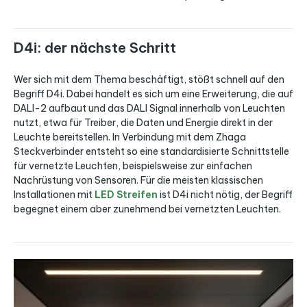
D4i: der nächste Schritt
Wer sich mit dem Thema beschäftigt, stößt schnell auf den
Begriff D4i. Dabei handelt es sich um eine Erweiterung, die auf
DALI-2 aufbaut und das DALI Signal innerhalb von Leuchten
nutzt, etwa für Treiber, die Daten und Energie direkt in der
Leuchte bereitstellen. In Verbindung mit dem Zhaga
Steckverbinder entsteht so eine standardisierte Schnittstelle
für vernetzte Leuchten, beispielsweise zur einfachen
Nachrüstung von Sensoren. Für die meisten klassischen
Installationen mit
LED Streifen
ist D4i nicht nötig, der Begriff
begegnet einem aber zunehmend bei vernetzten Leuchten.