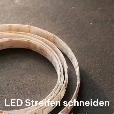
LED Streifen schneiden