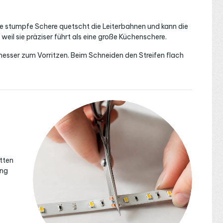
Eine stumpfe Schere quetscht die Leiterbahnen und kann die
weil sie präziser führt als eine große Küchenschere.
lmesser zum Vorritzen. Beim Schneiden den Streifen flach
tten
ung