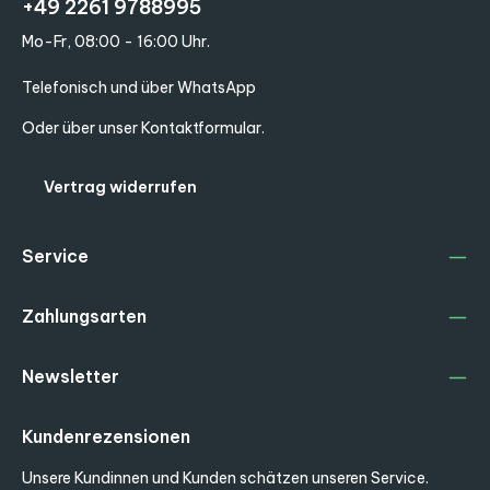
+49 2261 9788995
Mo-Fr, 08:00 - 16:00 Uhr.
Telefonisch und über WhatsApp
Oder über unser
Kontaktformular
.
Vertrag widerrufen
Service
Zahlungsarten
Newsletter
Kundenrezensionen
Unsere Kundinnen und Kunden schätzen unseren Service.