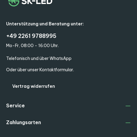
Unterstützung und Beratung unter:
+49 2261 9788995
Mo-Fr, 08:00 - 16:00 Uhr.
Telefonisch und über WhatsApp
Oder über unser
Kontaktformular
.
Vertrag widerrufen
Service
Zahlungsarten