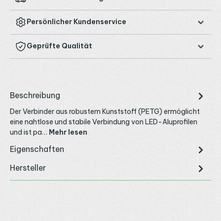
Persönlicher Kundenservice
Geprüfte Qualität
Beschreibung
Der Verbinder aus robustem Kunststoff (PETG) ermöglicht
eine nahtlose und stabile Verbindung von LED-Aluprofilen
und ist pa…
Mehr lesen
Eigenschaften
Hersteller