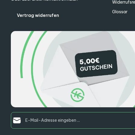
Widerrufsr
Glossar
Vertrag widerrufen
E-Mail-Adresse*