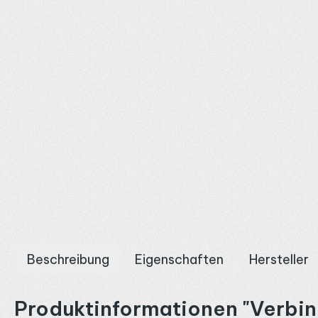
Beschreibung
Eigenschaften
Hersteller
Produktinformationen "Verbin