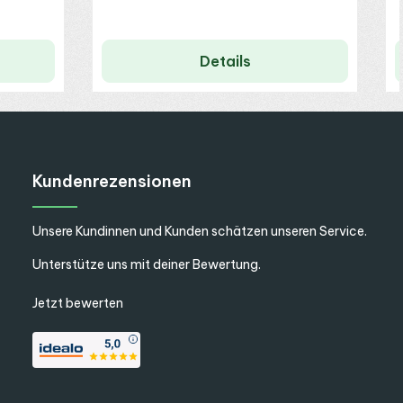
Details
Kundenrezensionen
Unsere Kundinnen und Kunden schätzen unseren Service.
Unterstütze uns mit deiner Bewertung.
Jetzt bewerten