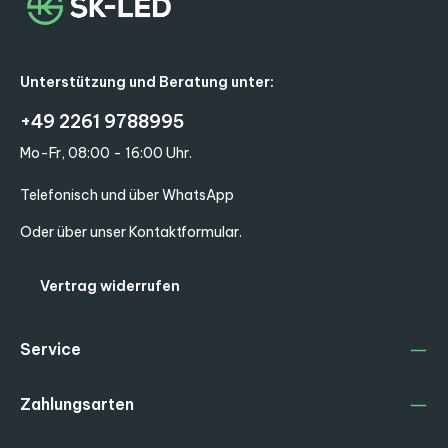
Unterstützung und Beratung unter:
+49 2261 9788995
Mo-Fr, 08:00 - 16:00 Uhr.
Telefonisch und über WhatsApp
Oder über unser
Kontaktformular
.
Vertrag widerrufen
Service
Zahlungsarten