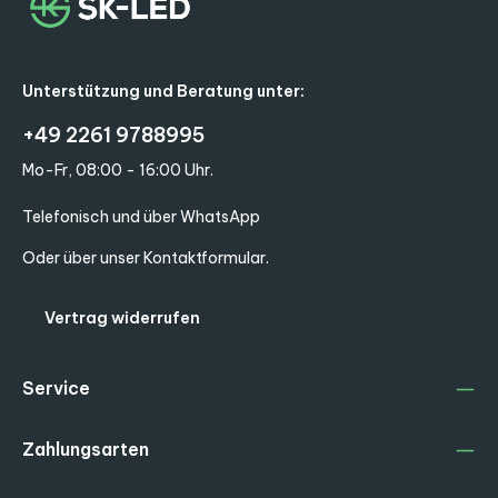
Unterstützung und Beratung unter:
+49 2261 9788995
Mo-Fr, 08:00 - 16:00 Uhr.
Telefonisch und über WhatsApp
Oder über unser
Kontaktformular
.
Vertrag widerrufen
Service
Zahlungsarten