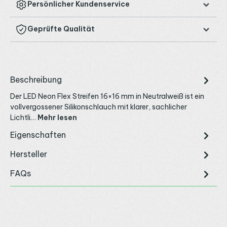
Persönlicher Kundenservice
Geprüfte Qualität
Beschreibung
Der LED Neon Flex Streifen 16×16 mm in Neutralweiß ist ein
vollvergossener Silikonschlauch mit klarer, sachlicher
Lichtli…
Mehr lesen
Eigenschaften
Hersteller
FAQs