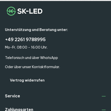
Unterstützung und Beratung unter:
+49 2261 9788995
Mo-Fr, 08:00 - 16:00 Uhr.
Telefonisch und über WhatsApp
Oder über unser
Kontaktformular
.
Vertrag widerrufen
Service
Zahlungsarten