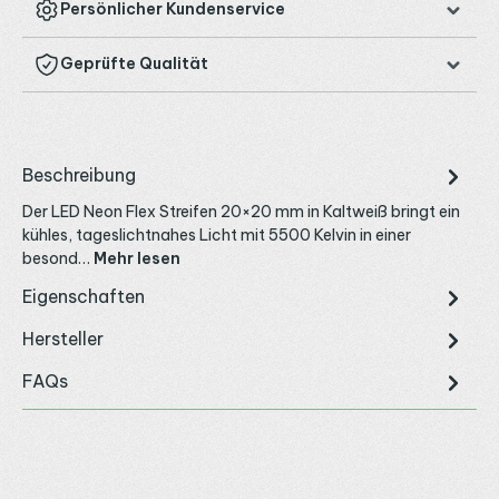
Persönlicher Kundenservice
Geprüfte Qualität
Beschreibung
Der LED Neon Flex Streifen 20×20 mm in Kaltweiß bringt ein
kühles, tageslichtnahes Licht mit 5500 Kelvin in einer
besond…
Mehr lesen
Eigenschaften
Hersteller
FAQs