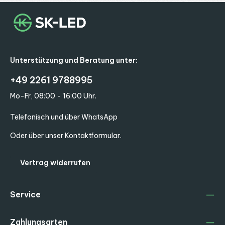
Unterstützung und Beratung unter:
+49 2261 9788995
Mo-Fr, 08:00 - 16:00 Uhr.
Telefonisch und über WhatsApp
Oder über unser
Kontaktformular
.
Vertrag widerrufen
Service
Zahlungsarten