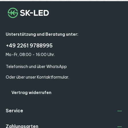
Unterstützung und Beratung unter:
+49 2261 9788995
Mo-Fr, 08:00 - 16:00 Uhr.
Telefonisch und über WhatsApp
Oder über unser
Kontaktformular
.
Vertrag widerrufen
Service
Zahlungsarten