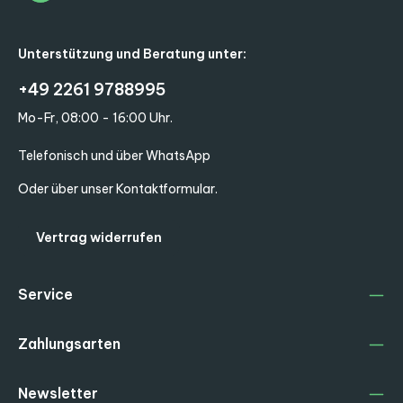
Unterstützung und Beratung unter:
+49 2261 9788995
Mo-Fr, 08:00 - 16:00 Uhr.
Telefonisch und über WhatsApp
Oder über unser
Kontaktformular
.
Vertrag widerrufen
Service
Zahlungsarten
Newsletter