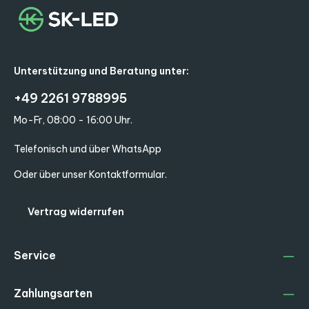
Unterstützung und Beratung unter:
+49 2261 9788995
Mo-Fr, 08:00 - 16:00 Uhr.
Telefonisch und über WhatsApp
Oder über unser
Kontaktformular
.
Vertrag widerrufen
Service
Zahlungsarten