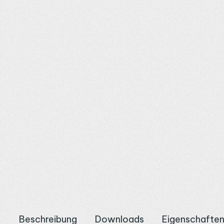
Beschreibung
Downloads
Eigenschafte