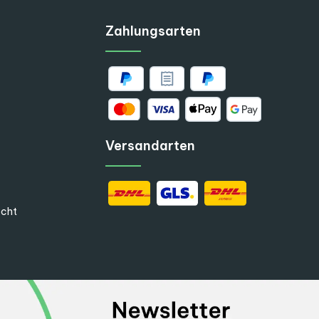
Zahlungsarten
Versandarten
echt