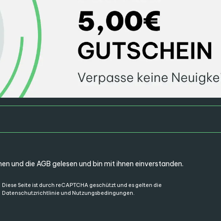
en und die
AGB
gelesen und bin mit ihnen einverstanden.
Diese Seite ist durch reCAPTCHA geschützt und es gelten die
Datenschutzrichtlinie
und
Nutzungsbedingungen
.