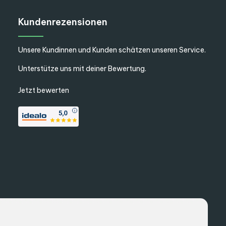
Kundenrezensionen
Unsere Kundinnen und Kunden schätzen unseren Service.
Unterstütze uns mit deiner Bewertung.
Jetzt bewerten