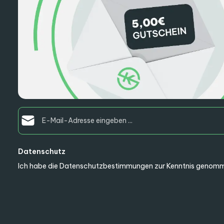
E-Mail-Adresse*
Datenschutz
Ich habe die
Datenschutzbestimmungen
zur Kenntnis genomm